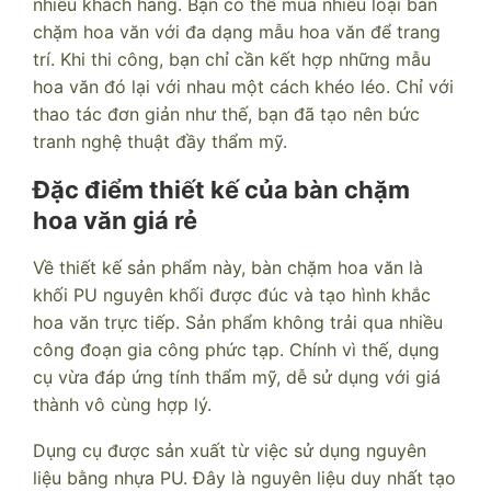
nhiều khách hàng. Bạn có thể mua nhiều loại bàn
chặm hoa văn với đa dạng mẫu hoa văn để trang
trí. Khi thi công, bạn chỉ cần kết hợp những mẫu
hoa văn đó lại với nhau một cách khéo léo. Chỉ với
thao tác đơn giản như thế, bạn đã tạo nên bức
tranh nghệ thuật đầy thẩm mỹ.
Đặc điểm thiết kế của bàn chặm
hoa văn giá rẻ
Về thiết kế sản phẩm này, bàn chặm hoa văn là
khối PU nguyên khối được đúc và tạo hình khắc
hoa văn trực tiếp. Sản phẩm không trải qua nhiều
công đoạn gia công phức tạp. Chính vì thế, dụng
cụ vừa đáp ứng tính thẩm mỹ, dễ sử dụng với giá
thành vô cùng hợp lý.
Dụng cụ được sản xuất từ việc sử dụng nguyên
liệu bằng nhựa PU. Đây là nguyên liệu duy nhất tạo