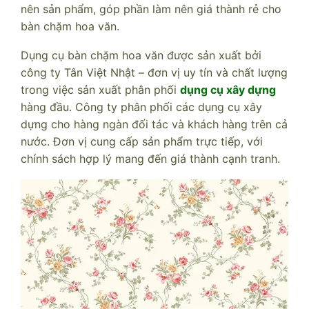
nên sản phẩm, góp phần làm nên giá thành rẻ cho
bàn chặm hoa văn.
Dụng cụ bàn chặm hoa văn được sản xuất bởi
công ty Tân Việt Nhật – đơn vị uy tín và chất lượng
trong việc sản xuất phân phối
dụng cụ xây dựng
hàng đầu. Công ty phân phối các dụng cụ xây
dựng cho hàng ngàn đối tác và khách hàng trên cả
nước. Đơn vị cung cấp sản phẩm trực tiếp, với
chính sách hợp lý mang đến giá thành cạnh tranh.