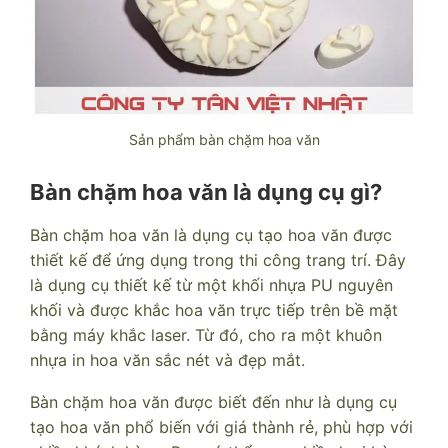
Sản phẩm bàn chặm hoa văn
Bàn chặm hoa văn là dụng cụ gì?
Bàn chặm hoa văn là dụng cụ tạo hoa văn được
thiết kế để ứng dụng trong thi công trang trí. Đây
là dụng cụ thiết kế từ một khối nhựa PU nguyên
khối và được khắc hoa văn trực tiếp trên bề mặt
bằng máy khắc laser. Từ đó, cho ra một khuôn
nhựa in hoa văn sắc nét và đẹp mắt.
Bàn chặm hoa văn được biết đến như là dụng cụ
tạo hoa văn phổ biến với giá thành rẻ, phù hợp với