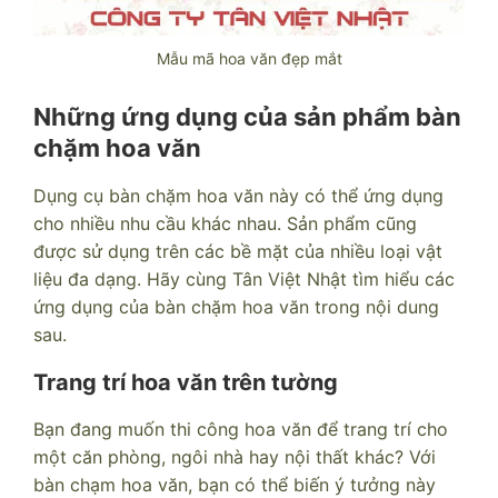
Mẫu mã hoa văn đẹp mắt
Những ứng dụng của sản phẩm bàn
chặm hoa văn
Dụng cụ bàn chặm hoa văn này có thể ứng dụng
cho nhiều nhu cầu khác nhau. Sản phẩm cũng
được sử dụng trên các bề mặt của nhiều loại vật
liệu đa dạng. Hãy cùng Tân Việt Nhật tìm hiểu các
ứng dụng của bàn chặm hoa văn trong nội dung
sau.
Trang trí hoa văn trên tường
Bạn đang muốn thi công hoa văn để trang trí cho
một căn phòng, ngôi nhà hay nội thất khác? Với
bàn chạm hoa văn, bạn có thể biến ý tưởng này