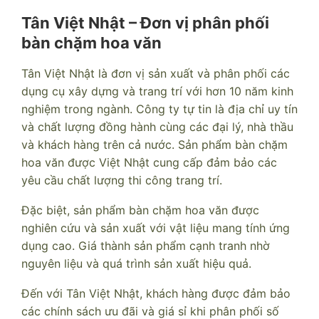
Tân Việt Nhật – Đơn vị phân phối
bàn chặm hoa văn
Tân Việt Nhật là đơn vị sản xuất và phân phối các
dụng cụ xây dựng và trang trí với hơn 10 năm kinh
nghiệm trong ngành. Công ty tự tin là địa chỉ uy tín
và chất lượng đồng hành cùng các đại lý, nhà thầu
và khách hàng trên cả nước. Sản phẩm bàn chặm
hoa văn được Việt Nhật cung cấp đảm bảo các
yêu cầu chất lượng thi công trang trí.
Đặc biệt, sản phẩm bàn chặm hoa văn được
nghiên cứu và sản xuất với vật liệu mang tính ứng
dụng cao. Giá thành sản phẩm cạnh tranh nhờ
nguyên liệu và quá trình sản xuất hiệu quả.
Đến với Tân Việt Nhật, khách hàng được đảm bảo
các chính sách ưu đãi và giá sỉ khi phân phối số