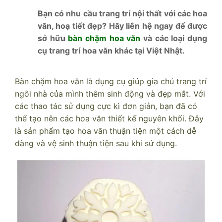
Bạn có nhu cầu trang trí nội thất với các hoa
văn, hoạ tiết đẹp? Hãy liên hệ ngay để được
sở hữu
bàn chặm hoa văn
và các loại dụng
cụ trang trí hoa văn khác tại Việt Nhật.
Bàn chặm hoa văn là dụng cụ giúp gia chủ trang trí
ngôi nhà của mình thêm sinh động và đẹp mắt. Với
các thao tác sử dụng cực kì đơn giản, bạn đã có
thể tạo nên các hoa văn thiết kế nguyên khối. Đây
là sản phẩm tạo hoa văn thuận tiện một cách dễ
dàng và vệ sinh thuận tiện sau khi sử dụng.