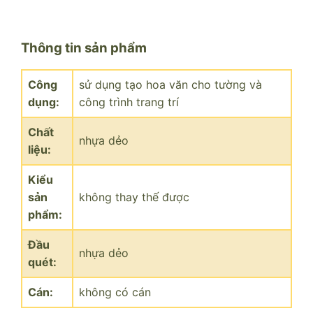
Thông tin sản phẩm
Công
sử dụng tạo hoa văn cho tường và
dụng:
công trình trang trí
Chất
nhựa dẻo
liệu:
Kiểu
sản
không thay thế được
phẩm:
Đầu
nhựa dẻo
quét:
Cán:
không có cán