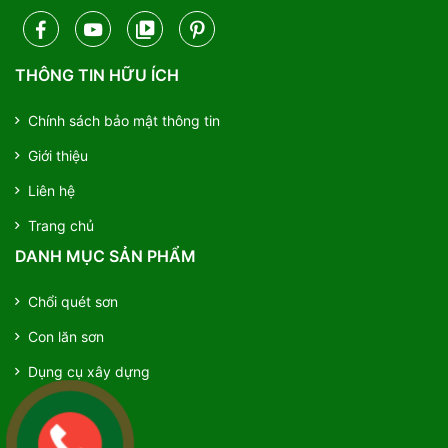
THÔNG TIN HỮU ÍCH
Chính sách bảo mật thông tin
Giới thiệu
Liên hệ
Trang chủ
DANH MỤC SẢN PHẨM
Chổi quét sơn
Con lăn sơn
Dụng cụ xây dựng