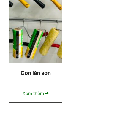
Con lăn sơn
Xem thêm