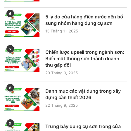
6
5 lý do cửa hàng điện nước nên bổ
sung nhóm hàng dụng cụ sơn
13 Tháng 11, 2025
7
Chiến lược upsell trong ngành sơn:
Biến một thùng sơn thành doanh
thu gấp đôi
29 Tháng 9, 2025
8
Danh mục các vật dụng trong xây
dựng cần thiết 2026
22 Tháng 9, 2025
9
Trưng bày dụng cụ sơn trong cửa