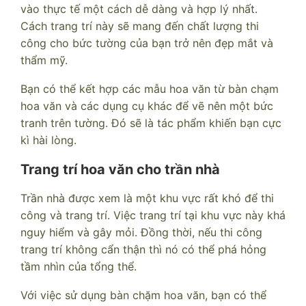
vào thực tế một cách dễ dàng và hợp lý nhất.
Cách trang trí này sẽ mang đến chất lượng thi
công cho bức tường của bạn trở nên đẹp mắt và
thẩm mỹ.
Bạn có thể kết hợp các mẫu hoa văn từ bàn chạm
hoa văn và các dụng cụ khác để vẽ nên một bức
tranh trên tường. Đó sẽ là tác phẩm khiến bạn cực
kì hài lòng.
Trang trí hoa văn cho trần nhà
Trần nhà được xem là một khu vực rất khó để thi
công và trang trí. Việc trang trí tại khu vực này khá
nguy hiểm và gây mỏi. Đồng thời, nếu thi công
trang trí không cẩn thận thì nó có thể phá hỏng
tầm nhìn của tổng thể.
Với việc sử dụng bàn chặm hoa văn, bạn có thể