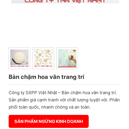
Bàn chặm hoa văn trang trí
Công ty SXPP Việt Nhật – Bàn chặm hoa văn trang trí.
Sản phẩm giá cạnh tranh với chất lượng tuyệt vời. Phân
phối toàn quốc, nhanh chóng và an toàn.
SẢN PHẨM NGỪNG KINH DOANH