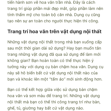
tiến hành sơn vẽ hoa văn trần nhà. Đây là cách
trang trí giúp phần mái đẹp mắt, góp phần làm nên
tính thẩm mỹ cho toàn bộ căn nhà. Dụng cụ cũng
tạo nên sự an toàn cho người thực hiện thi công.
Trang trí hoa văn trên vật dụng nội thất
Những vật dụng nội thất trong nhà bạn xuống cấp
sau một thời gian dài sử dụng? Hay bạn muốn tân
trang những vật dụng đã qua sử dụng để làm mới
không gian? Bạn hoàn toàn có thể thực hiện ý
tưởng này với dụng cụ bàn chặm hoa văn. Dụng cụ
này sẽ hô biến bất cứ vật dụng nội thất nào của
bạn và khoác lên một “tấm áo” mới sinh động hơn.
Bạn có thể kết hợp giữa việc sử dụng bàn chặm
hoa văn và sơn màu để trang trí. Những vật dụng
nội thất mà bạn có thể thi công trang trí như bàn,
ghế, tủ, giường hay bất cứ vật dụng nào.