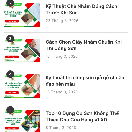
2
Kỹ Thuật Chà Nhám Đúng Cách
Trước Khi Sơn
23 Tháng 3, 2026
3
Cách Chọn Giấy Nhám Chuẩn Khi
Thi Công Sơn
16 Tháng 3, 2026
4
Kỹ thuật thi công sơn giả gỗ chuẩn
đẹp bền màu
16 Tháng 3, 2026
5
Top 10 Dụng Cụ Sơn Không Thể
Thiếu Cho Cửa Hàng VLXD
5 Tháng 3, 2026