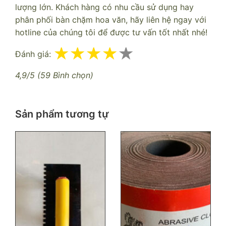
lượng lớn. Khách hàng có nhu cầu sử dụng hay
phân phối bàn chặm hoa văn, hãy liên hệ ngay với
hotline của chúng tôi để được tư vấn tốt nhất nhé!
Đánh giá:
4,9/5 (59 Bình chọn)
Sản phẩm tương tự