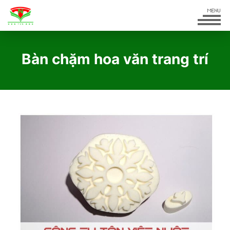
Bàn chặm hoa văn trang trí