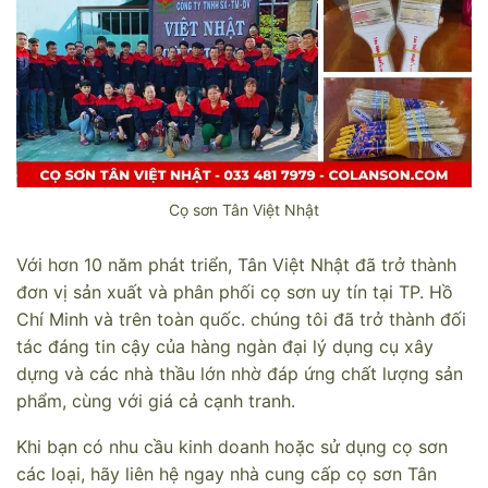
Cọ sơn Tân Việt Nhật
Với hơn 10 năm phát triển, Tân Việt Nhật đã trở thành
đơn vị sản xuất và phân phối cọ sơn uy tín tại TP. Hồ
Chí Minh và trên toàn quốc. chúng tôi đã trở thành đối
tác đáng tin cậy của hàng ngàn đại lý dụng cụ xây
dựng và các nhà thầu lớn nhờ đáp ứng chất lượng sản
phẩm, cùng với giá cả cạnh tranh.
Khi bạn có nhu cầu kinh doanh hoặc sử dụng cọ sơn
các loại, hãy liên hệ ngay nhà cung cấp cọ sơn Tân