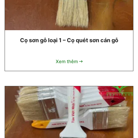
Cọ sơn gỗ loại 1 – Cọ quét sơn cán gỗ
Xem thêm