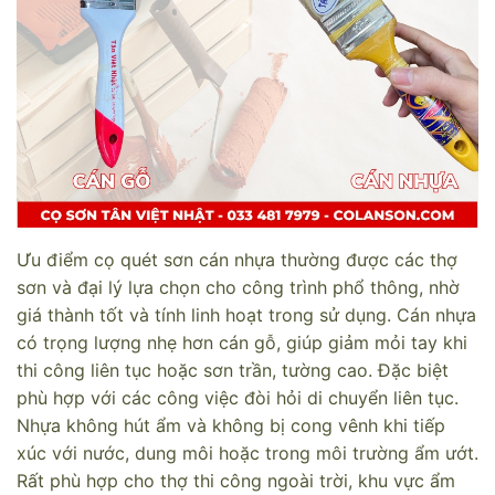
Ưu điểm cọ quét sơn cán nhựa thường được các thợ
sơn và đại lý lựa chọn cho công trình phổ thông, nhờ
giá thành tốt và tính linh hoạt trong sử dụng. Cán nhựa
có trọng lượng nhẹ hơn cán gỗ, giúp giảm mỏi tay khi
thi công liên tục hoặc sơn trần, tường cao. Đặc biệt
phù hợp với các công việc đòi hỏi di chuyển liên tục.
Nhựa không hút ẩm và không bị cong vênh khi tiếp
xúc với nước, dung môi hoặc trong môi trường ẩm ướt.
Rất phù hợp cho thợ thi công ngoài trời, khu vực ẩm