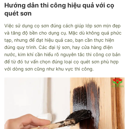
Hướng dẫn thi công hiệu quả với cọ
quét sơn
Việc sử dụng cọ sơn đúng cách giúp lớp sơn mịn đẹp
và tăng độ bền cho dụng cụ. Mặc dù không quá phức
tạp, nhưng để đạt hiệu quả cao, bạn cần thực hiện
đúng quy trình. Các đại lý sơn, hay cửa hàng điện
nước, kim khí cần hiểu rõ nguyên tắc thi công cơ bản
để từ đó tư vấn chọn đúng loại cọ quét sơn phù hợp
với dòng sơn cũng như khu vực thi công.