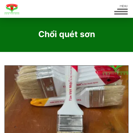
Chổi quét sơn