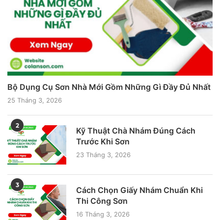
Bộ Dụng Cụ Sơn Nhà Mới Gồm Những Gì Đầy Đủ Nhất
25 Tháng 3, 2026
2
Kỹ Thuật Chà Nhám Đúng Cách
Trước Khi Sơn
23 Tháng 3, 2026
3
Cách Chọn Giấy Nhám Chuẩn Khi
Thi Công Sơn
16 Tháng 3, 2026