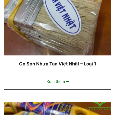
Cọ Sơn Nhựa Tân Việt Nhật – Loại 1
Xem thêm