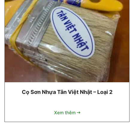
Cọ Sơn Nhựa Tân Việt Nhật – Loại 2
Xem thêm