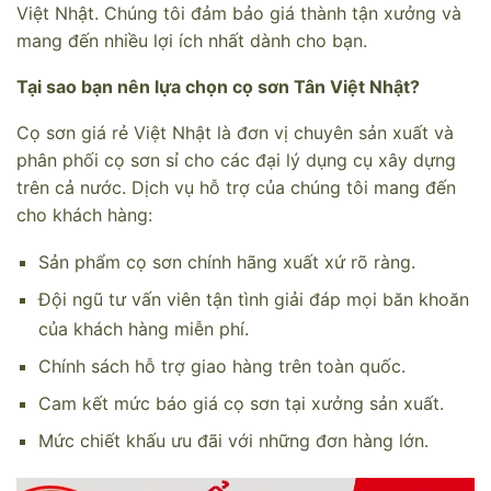
Việt Nhật. Chúng tôi đảm bảo giá thành tận xưởng và
mang đến nhiều lợi ích nhất dành cho bạn.
Tại sao bạn nên lựa chọn cọ sơn Tân Việt Nhật?
Cọ sơn giá rẻ Việt Nhật là đơn vị chuyên sản xuất và
phân phối cọ sơn sỉ cho các đại lý dụng cụ xây dựng
trên cả nước. Dịch vụ hỗ trợ của chúng tôi mang đến
cho khách hàng:
Sản phẩm cọ sơn chính hãng xuất xứ rõ ràng.
Đội ngũ tư vấn viên tận tình giải đáp mọi băn khoăn
của khách hàng miễn phí.
Chính sách hỗ trợ giao hàng trên toàn quốc.
Cam kết mức báo giá cọ sơn tại xưởng sản xuất.
Mức chiết khấu ưu đãi với những đơn hàng lớn.