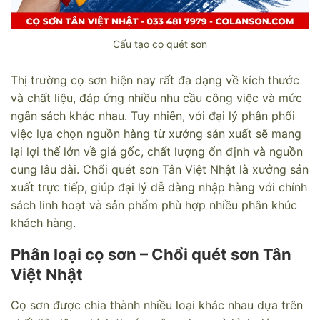
Cấu tạo cọ quét sơn
Thị trường cọ sơn hiện nay rất đa dạng về kích thước
và chất liệu, đáp ứng nhiều nhu cầu công việc và mức
ngân sách khác nhau. Tuy nhiên, với đại lý phân phối
việc lựa chọn nguồn hàng từ xưởng sản xuất sẽ mang
lại lợi thế lớn về giá gốc, chất lượng ổn định và nguồn
cung lâu dài. Chổi quét sơn Tân Việt Nhật là xưởng sản
xuất trực tiếp, giúp đại lý dễ dàng nhập hàng với chính
sách linh hoạt và sản phẩm phù hợp nhiều phân khúc
khách hàng.
Phân loại cọ sơn – Chổi quét sơn Tân
Việt Nhật
Cọ sơn được chia thành nhiều loại khác nhau dựa trên