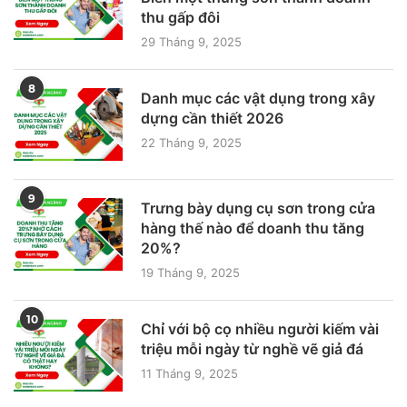
thu gấp đôi
29 Tháng 9, 2025
8
Danh mục các vật dụng trong xây
dựng cần thiết 2026
22 Tháng 9, 2025
9
Trưng bày dụng cụ sơn trong cửa
hàng thế nào để doanh thu tăng
20%?
19 Tháng 9, 2025
10
Chỉ với bộ cọ nhiều người kiếm vài
triệu mỗi ngày từ nghề vẽ giả đá
11 Tháng 9, 2025