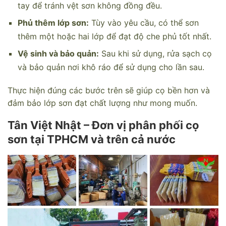
tay để tránh vệt sơn không đồng đều.
Phủ thêm lớp sơn:
Tùy vào yêu cầu, có thể sơn
thêm một hoặc hai lớp để đạt độ che phủ tốt nhất.
Vệ sinh và bảo quản:
Sau khi sử dụng, rửa sạch cọ
và bảo quản nơi khô ráo để sử dụng cho lần sau.
Thực hiện đúng các bước trên sẽ giúp cọ bền hơn và
đảm bảo lớp sơn đạt chất lượng như mong muốn.
Tân Việt Nhật – Đơn vị phân phối cọ
sơn tại TPHCM và trên cả nước