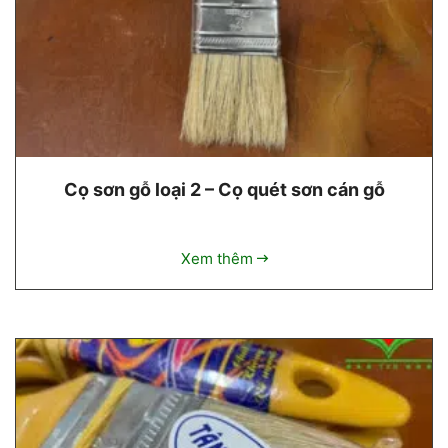
Cọ sơn gỗ loại 2 – Cọ quét sơn cán gỗ
Xem thêm