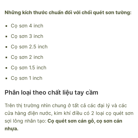
Những kích thước chuẩn đối với chổi quét sơn tường:
Cọ sơn 4 inch
Cọ sơn 3 inch
Cọ sơn 2.5 inch
Cọ sơn 2 inch
Cọ sơn 1.5 inch
Cọ sơn 1 inch
Phân loại theo chất liệu tay cầm
Trên thị trường nhìn chung ở tất cả các đại lý và các
cửa hàng điện nước, kim khí điều có 2 loại cọ quét sơn
sợi lông nhân tạo:
Cọ quét sơn cán gỗ, cọ sơn cán
nhựa.