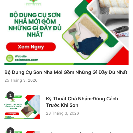
Bộ Dụng Cụ Sơn Nhà Mới Gồm Những Gì Đầy Đủ Nhất
25 Tháng 3, 2026
2
Kỹ Thuật Chà Nhám Đúng Cách
Trước Khi Sơn
23 Tháng 3, 2026
3