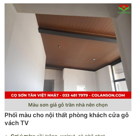
Màu sơn giả gỗ trần nhà nên chọn
Phối màu cho nội thất phòng khách cửa gỗ
vách TV