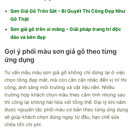
Sơn Giả Gỗ Trên Sắt – Bí Quyết Thi Công Đẹp Như
Gỗ Thật
Sơn giả gỗ trên xi măng – Giải pháp trang trí độc
đáo và bền đẹp
Gợi ý phối màu sơn giả gỗ theo từng
ứng dụng
Tư vấn mẫu màu sơn giả gỗ không chỉ dừng lại ở việc
chọn tông đẹp mắt, mà còn cần cân nhắc đến vị trí thi
công, ánh sáng môi trường và vật liệu nền. Nhiều
trường hợp khách chọn màu theo cảm tính nhưng sau
thi công lại không hài hòa với tổng thể. Đại lý khi nắm
được nguyên tắc phối màu cơ bản theo từng ứng dụng
sẽ giúp khách chọn đúng ngay từ đầu, hạn chế sửa
chữa tốn chi phí.