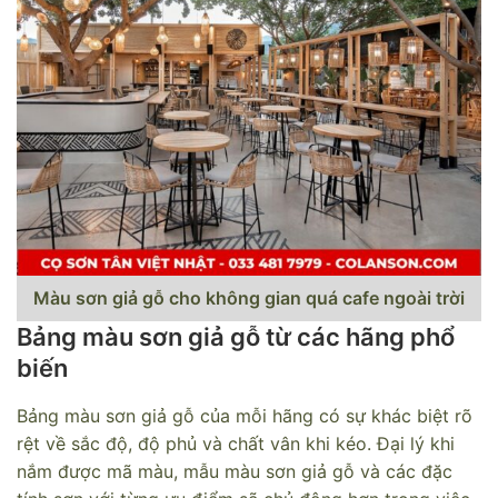
Màu sơn giả gỗ cho không gian quá cafe ngoài trời
Bảng màu sơn giả gỗ từ các hãng phổ
biến
Bảng màu sơn giả gỗ của mỗi hãng có sự khác biệt rõ
rệt về sắc độ, độ phủ và chất vân khi kéo. Đại lý khi
nắm được mã màu, mẫu màu sơn giả gỗ và các đặc