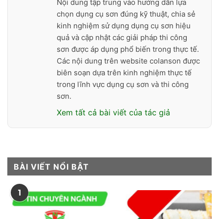
Nội dung tập trung vào hướng dẫn lựa
chọn dụng cụ sơn đúng kỹ thuật, chia sẻ
kinh nghiệm sử dụng dụng cụ sơn hiệu
quả và cập nhật các giải pháp thi công
sơn được áp dụng phổ biến trong thực tế.
Các nội dung trên website colanson được
biên soạn dựa trên kinh nghiệm thực tế
trong lĩnh vực dụng cụ sơn và thi công
sơn.
Xem tất cả bài viết của tác giả
BÀI VIẾT NỔI BẬT
1