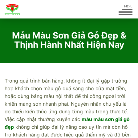
Mẫu Màu Sơn Giả Gỗ Đẹp &
Thịnh Hành Nhất Hiện Nay
Trong quá trình bán hàng, không ít đại lý gặp trường
hợp khách chọn màu gỗ quá sáng cho cửa mặt tiền,
hoặc dùng bảng màu nội thất để thi công ngoài trời
khiến màng sơn nhanh phai. Nguyên nhân chủ yếu là
do thiếu kiến thức ứng dụng từng màu trong thực tế.
Việc cập nhật thường xuyên các
mẫu màu sơn giả gỗ
đẹp
không chỉ giúp đại lý nâng cao uy tín mà còn hỗ
trợ khách hàng đạt được hiệu quả thẩm mỹ và độ bền