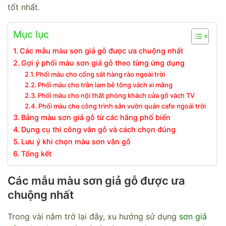
tốt nhất.
Mục lục
Các mẫu màu sơn giả gỗ được ưa chuộng nhất
Gợi ý phối màu sơn giả gỗ theo từng ứng dụng
Phối màu cho cổng sắt hàng rào ngoài trời
Phối màu cho trần lam bê tông vách xi măng
Phối màu cho nội thất phòng khách cửa gỗ vách TV
Phối màu cho công trình sân vườn quán cafe ngoài trời
Bảng màu sơn giả gỗ từ các hãng phổ biến
Dụng cụ thi công vân gỗ và cách chọn đúng
Lưu ý khi chọn màu sơn vân gỗ
Tổng kết
Các mẫu màu sơn giả gỗ được ưa
chuộng nhất
Trong vài năm trở lại đây, xu hướng sử dụng
sơn giả