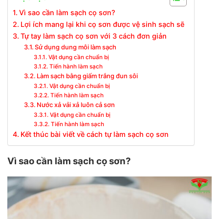
Vì sao cần làm sạch cọ sơn?
Lợi ích mang lại khi cọ sơn được vệ sinh sạch sẽ
Tự tay làm sạch cọ sơn với 3 cách đơn giản
Sử dụng dung môi làm sạch
Vật dụng cần chuẩn bị
Tiến hành làm sạch
Làm sạch bằng giấm trắng đun sôi
Vật dụng cần chuẩn bị
Tiến hành làm sạch
Nước xả vải xả luôn cả sơn
Vật dụng cần chuẩn bị
Tiến hành làm sạch
Kết thúc bài viết về cách tự làm sạch cọ sơn
Vì sao cần làm sạch cọ sơn?