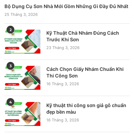
Bộ Dụng Cụ Sơn Nhà Mới Gồm Những Gì Đầy Đủ Nhất
25 Tháng 3, 2026
2
Kỹ Thuật Chà Nhám Đúng Cách
Trước Khi Sơn
23 Tháng 3, 2026
3
Cách Chọn Giấy Nhám Chuẩn Khi
Thi Công Sơn
16 Tháng 3, 2026
4
Kỹ thuật thi công sơn giả gỗ chuẩn
đẹp bền màu
16 Tháng 3, 2026