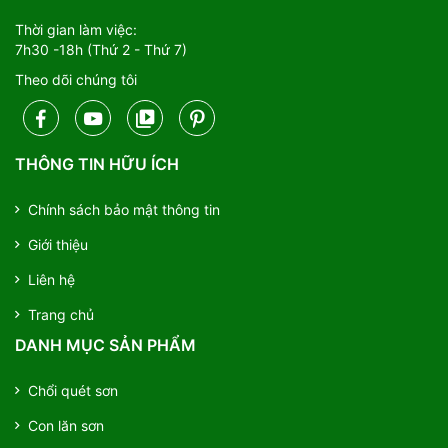
Thời gian làm việc:
7h30 -18h (Thứ 2 - Thứ 7)
Theo dõi chúng tôi
THÔNG TIN HỮU ÍCH
Chính sách bảo mật thông tin
Giới thiệu
Liên hệ
Trang chủ
DANH MỤC SẢN PHẨM
Chổi quét sơn
Con lăn sơn