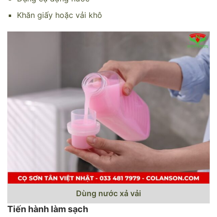
Khăn giấy hoặc vải khô
Dùng nước xả vải
Tiến hành làm sạch