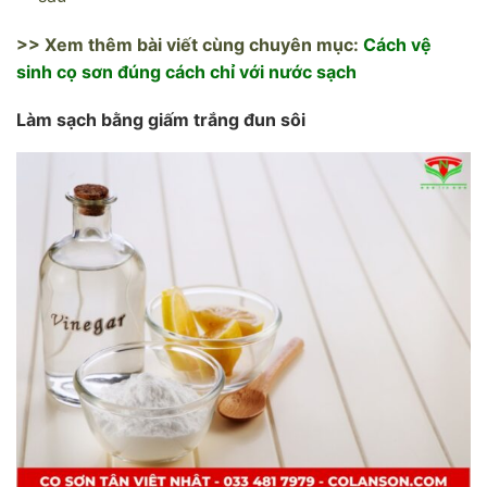
>> Xem thêm bài viết cùng chuyên mục:
Cách vệ
sinh cọ sơn đúng cách chỉ với nước sạch
Làm sạch bằng giấm trắng đun sôi