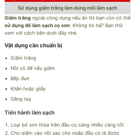
Sử dụng giấm trắng làm dung môi làm sạch
Giấm trắng
ngoài công dụng nấu ăn thì bạn còn có thể
sử dụng để làm sạch cọ sơn
. Không tin hả? Bạn thử
xem với cách bên dưới đây nhé.
Vật dụng cần chuẩn bị
Giấm trắng
Nồi cũ để nấu giấm
Bếp đun
Khăn hoặc giấy
Găng tay
Tiến hành làm sạch
Loại bỏ sơn thừa trên đầu cọ càng nhiều càng tốt
Cho giấm vào nồi sao cho ngập đầu cọ là được