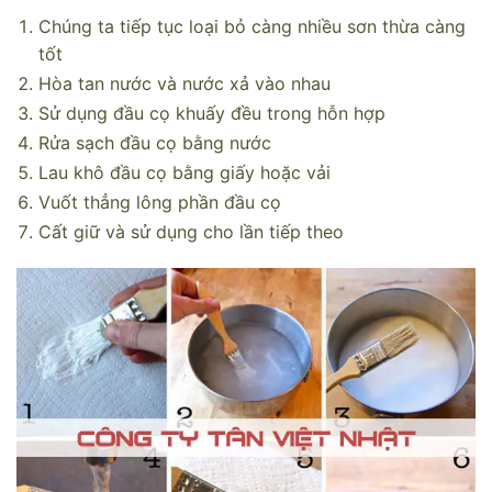
Chúng ta tiếp tục loại bỏ càng nhiều sơn thừa càng
tốt
Hòa tan nước và nước xả vào nhau
Sử dụng đầu cọ khuấy đều trong hỗn hợp
Rửa sạch đầu cọ bằng nước
Lau khô đầu cọ bằng giấy hoặc vải
Vuốt thẳng lông phần đầu cọ
Cất giữ và sử dụng cho lần tiếp theo