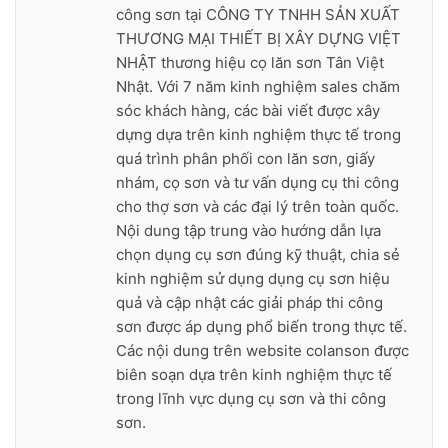
công sơn tại CÔNG TY TNHH SẢN XUẤT
THƯƠNG MẠI THIẾT BỊ XÂY DỰNG VIỆT
NHẬT thương hiệu cọ lăn sơn Tân Việt
Nhật. Với 7 năm kinh nghiệm sales chăm
sóc khách hàng, các bài viết được xây
dựng dựa trên kinh nghiệm thực tế trong
quá trình phân phối con lăn sơn, giấy
nhám, cọ sơn và tư vấn dụng cụ thi công
cho thợ sơn và các đại lý trên toàn quốc.
Nội dung tập trung vào hướng dẫn lựa
chọn dụng cụ sơn đúng kỹ thuật, chia sẻ
kinh nghiệm sử dụng dụng cụ sơn hiệu
quả và cập nhật các giải pháp thi công
sơn được áp dụng phổ biến trong thực tế.
Các nội dung trên website colanson được
biên soạn dựa trên kinh nghiệm thực tế
trong lĩnh vực dụng cụ sơn và thi công
sơn.