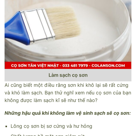
Làm sạch cọ sơn
Ai cũng biết một điều rằng sơn khi khô lại sẽ rất cứng
và khó làm sạch. Bạn thử nghĩ xem nếu cọ sơn của bạn
không được làm sạch kĩ sẽ như thế nào?
Những hậu quả khi không làm vệ sinh sạch sẽ cọ sơn:
Lông cọ sơn bị sơ cứng và hư hỏng