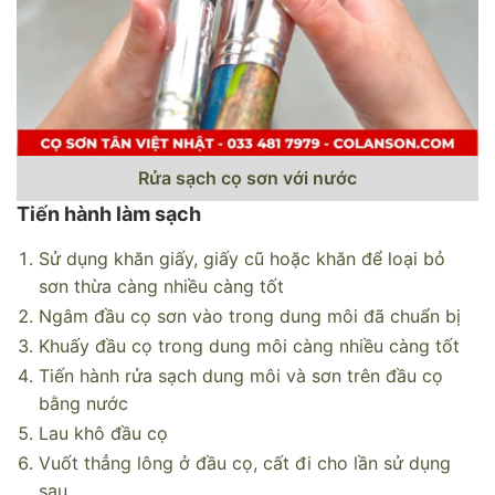
Rửa sạch cọ sơn với nước
Tiến hành làm sạch
Sử dụng khăn giấy, giấy cũ hoặc khăn để loại bỏ
sơn thừa càng nhiều càng tốt
Ngâm đầu cọ sơn vào trong dung môi đã chuẩn bị
Khuấy đầu cọ trong dung môi càng nhiều càng tốt
Tiến hành rửa sạch dung môi và sơn trên đầu cọ
bằng nước
Lau khô đầu cọ
Vuốt thẳng lông ở đầu cọ, cất đi cho lần sử dụng
sau