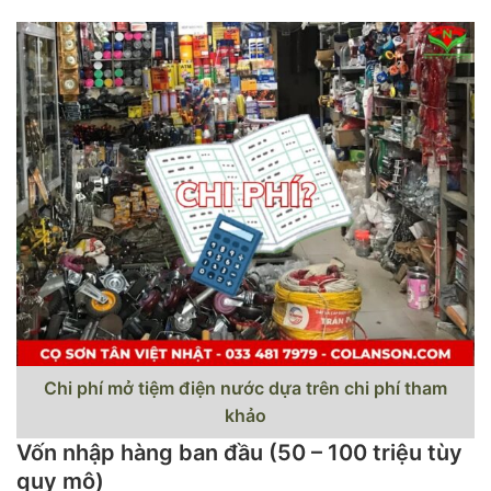
Chi phí mở tiệm điện nước dựa trên chi phí tham
khảo
Vốn nhập hàng ban đầu (50 – 100 triệu tùy
quy mô)