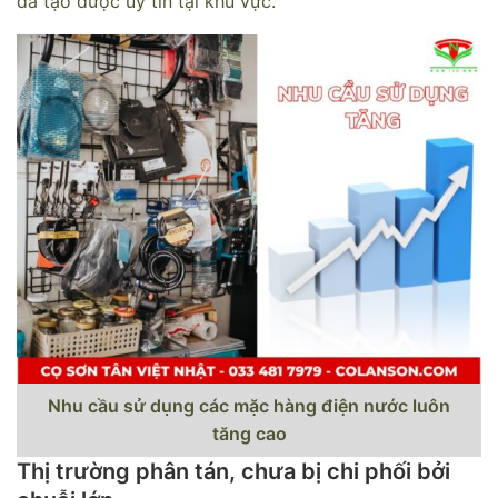
đã tạo được uy tín tại khu vực.
Nhu cầu sử dụng các mặc hàng điện nước luôn
tăng cao
Thị trường phân tán, chưa bị chi phối bởi