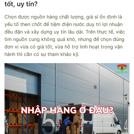
tốt, uy tín?
Chọn được nguồn hàng chất lượng, giá sỉ ổn định là
yếu tố then chốt để tiệm điện nước duy trì lợi nhuận
đều đặn và xây dựng uy tín lâu dài. Trên thực tế, việc
tìm nguồn cung không quá khó, nhưng để chọn đúng
đơn vị vừa có giá tốt, vừa hỗ trợ linh hoạt trong vận
hành thì cần có sự tham khảo kỹ.