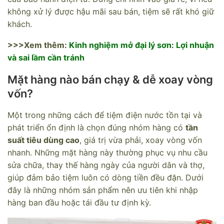
không xử lý được hậu mãi sau bán, tiệm sẽ rất khó giữ
khách.
>>>Xem thêm:
Kinh nghiệm mở đại lý sơn: Lợi nhuận
và sai lầm cần tránh
Mặt hàng nào bán chạy & dễ xoay vòng
vốn?
Một trong những cách để tiệm điện nước tồn tại và
phát triển ổn định là chọn đúng nhóm hàng có
tần
suất tiêu dùng cao
, giá trị vừa phải, xoay vòng vốn
nhanh. Những mặt hàng này thường phục vụ nhu cầu
sửa chữa, thay thế hàng ngày của người dân và thợ,
giúp đảm bảo tiệm luôn có dòng tiền đều đặn. Dưới
đây là những nhóm sản phẩm nên ưu tiên khi nhập
hàng ban đầu hoặc tái đầu tư định kỳ.