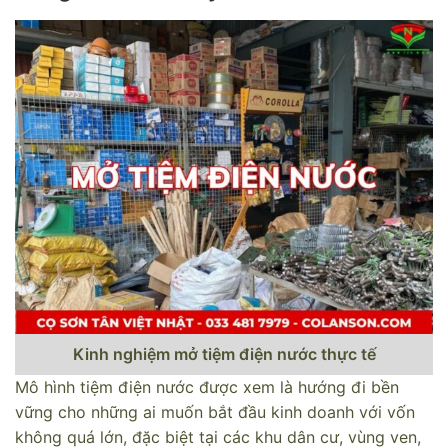
Kinh nghiệm mở tiệm điện nước thực tế
Mô hình tiệm điện nước được xem là hướng đi bền
vững cho những ai muốn bắt đầu kinh doanh với vốn
không quá lớn, đặc biệt tại các khu dân cư, vùng ven,