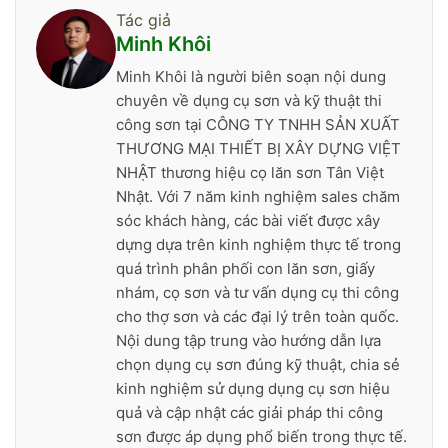
Tác giả
Minh Khôi
Minh Khôi là người biên soạn nội dung
chuyên về dụng cụ sơn và kỹ thuật thi
công sơn tại CÔNG TY TNHH SẢN XUẤT
THƯƠNG MẠI THIẾT BỊ XÂY DỰNG VIỆT
NHẬT thương hiệu cọ lăn sơn Tân Việt
Nhật. Với 7 năm kinh nghiệm sales chăm
sóc khách hàng, các bài viết được xây
dựng dựa trên kinh nghiệm thực tế trong
quá trình phân phối con lăn sơn, giấy
nhám, cọ sơn và tư vấn dụng cụ thi công
cho thợ sơn và các đại lý trên toàn quốc.
Nội dung tập trung vào hướng dẫn lựa
chọn dụng cụ sơn đúng kỹ thuật, chia sẻ
kinh nghiệm sử dụng dụng cụ sơn hiệu
quả và cập nhật các giải pháp thi công
sơn được áp dụng phổ biến trong thực tế.