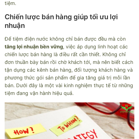
tiệm.
Chiến lược bán hàng giúp tối ưu lợi
nhuận
Để tiệm điện nước không chỉ bán được đều mà còn
tăng lợi nhuận bền vững
, việc áp dụng linh hoạt các
chiến lược bán hàng là điều rất cần thiết. Không chỉ
đơn thuần bày bán rồi chờ khách tới, mà nên biết cách
tận dụng các kênh bán hàng, đối tượng khách hàng và
phương thức gói sản phẩm để gia tăng giá trị mỗi lần
bán. Dưới đây là một vài kinh nghiệm thực tế từ những
tiệm đang vận hành hiệu quả.