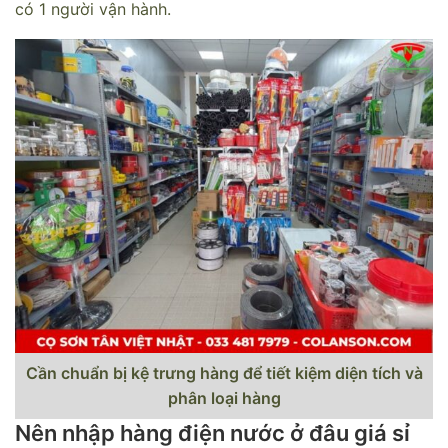
có 1 người vận hành.
Cần chuẩn bị kệ trưng hàng để tiết kiệm diện tích và
phân loại hàng
Nên nhập hàng điện nước ở đâu giá sỉ