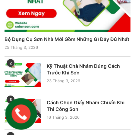
Bộ Dụng Cụ Sơn Nhà Mới Gồm Những Gì Đầy Đủ Nhất
25 Tháng 3, 2026
2
Kỹ Thuật Chà Nhám Đúng Cách
Trước Khi Sơn
23 Tháng 3, 2026
3
Cách Chọn Giấy Nhám Chuẩn Khi
Thi Công Sơn
16 Tháng 3, 2026